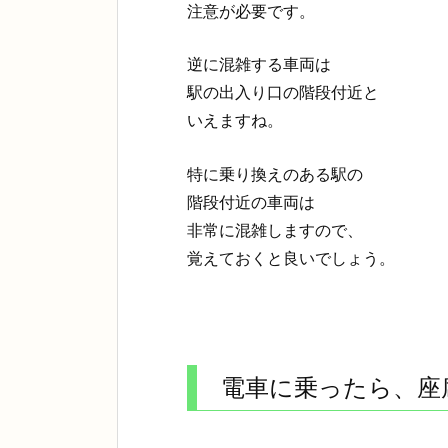
注意が必要です。
逆に混雑する車両は
駅の出入り口の階段付近
と
いえますね。
特に乗り換えのある駅の
階段付近の車両は
非常に混雑しますので、
覚えておくと良いでしょう。
電車に乗ったら、座