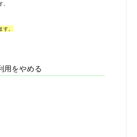
す。
ます。
利用をやめる