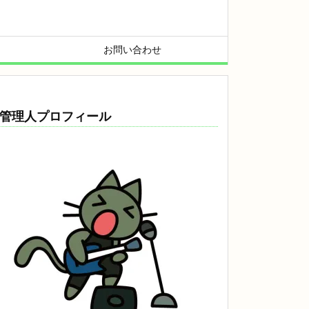
お問い合わせ
管理人プロフィール