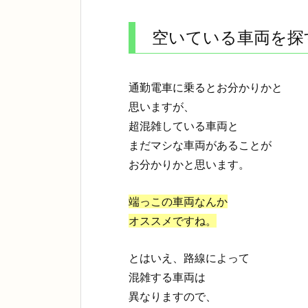
空いている車両を探
通勤電車に乗るとお分かりかと
思いますが、
超混雑している車両と
まだマシな車両があることが
お分かりかと思います。
端っこの車両なんか
オススメですね。
とはいえ、路線によって
混雑する車両は
異なりますので、