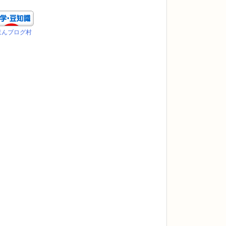
ほんブログ村