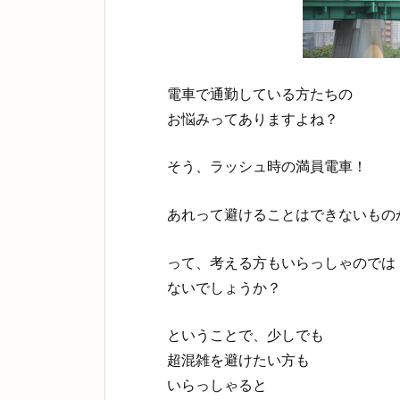
電車で通勤している方たちの
お悩みってありますよね？
そう、ラッシュ時の満員電車！
あれって避けることはできないもの
って、考える方もいらっしゃのでは
ないでしょうか？
ということで、少しでも
超混雑を避けたい方も
いらっしゃると