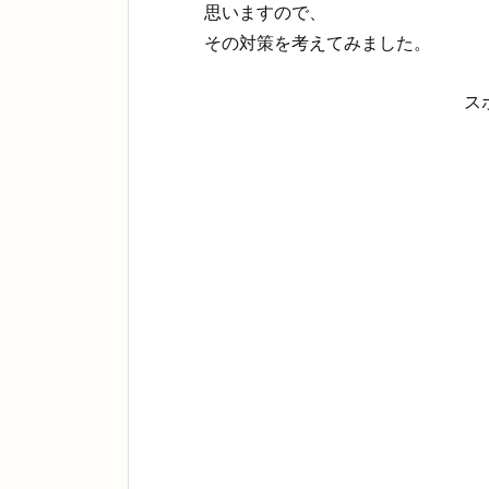
思いますので、
その対策を考えてみました。
ス