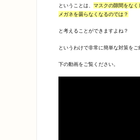
ということは、
マスクの隙間をなく
メガネを曇らなくなるのでは？
と考えることができますよね？
というわけで非常に簡単な対策をご
下の動画をご覧ください。