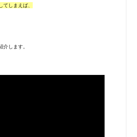
してしまえば、
紹介します。