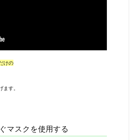
だけの
げます。
ぐマスクを使用する