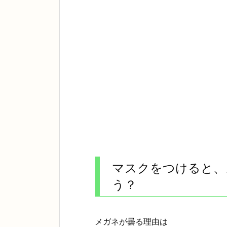
マスクをつけると、
う？
メガネが曇る理由は