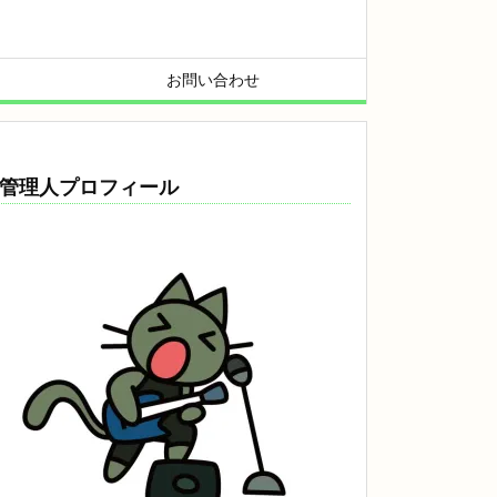
お問い合わせ
管理人プロフィール