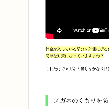
針金が入っている部分を外側に折る
簡単な対策になっていますよね？
これだけでメガネの曇りをかなり防
メガネのくもりを防