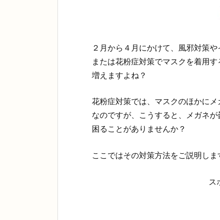
２月から４月にかけて、風邪対策や
または花粉症対策でマスクを着用す
増えますよね？
花粉症対策では、マスクのほかにメ
なのですが、こうすると、メガネが
困ることがありませんか？
ここではその対策方法をご説明しま
ス