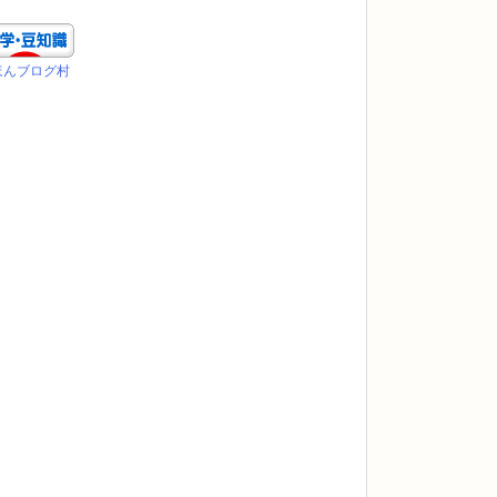
ほんブログ村