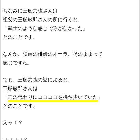
ちなみに三船力也さんは
祖父の三船敏郎さんの所に行くと、
「武士のような感じで隙がなかった」
とのことです。
なんか、映画の俳優のオーラ、そのままって
感じですね。
でも、三船力也の話によると、
三船敏郎さんは
「
刀の代わりにコロコロを持ち歩いていた
」
とのことです。
えっ！？
コロコロ？