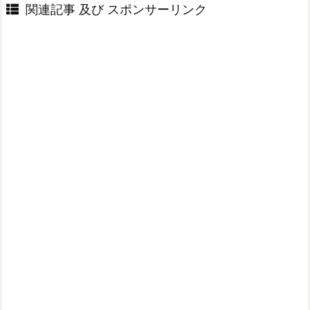
関連記事 及び スポンサーリンク