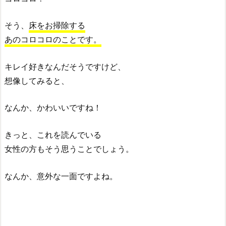
そう、
床をお掃除する
あのコロコロのことです。
キレイ好きなんだそうですけど、
想像してみると、
なんか、かわいいですね！
きっと、これを読んでいる
女性の方もそう思うことでしょう。
なんか、意外な一面ですよね。