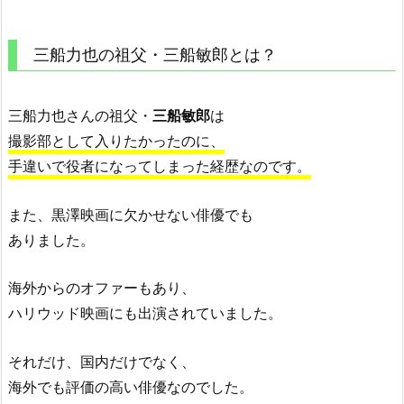
三船力也の祖父・三船敏郎とは？
三船力也さんの祖父・
三船敏郎
は
撮影部として入りたかったのに、
手違いで役者になってしまった経歴なのです。
また、黒澤映画に欠かせない俳優でも
ありました。
海外からのオファーもあり、
ハリウッド映画にも出演されていました。
それだけ、国内だけでなく、
海外でも評価の高い俳優なのでした。