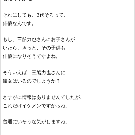
それにしても、3代そろって、
俳優なんです。
もし、三船力也さんにお子さんが
いたら、きっと、その子供も
俳優になりそうですよね。
そういえば、三船力也さんに
彼女はいるのでしょうか？
さすがに情報はありませんでしたが、
これだけイケメンですからね。
普通にいそうな気がしますね。