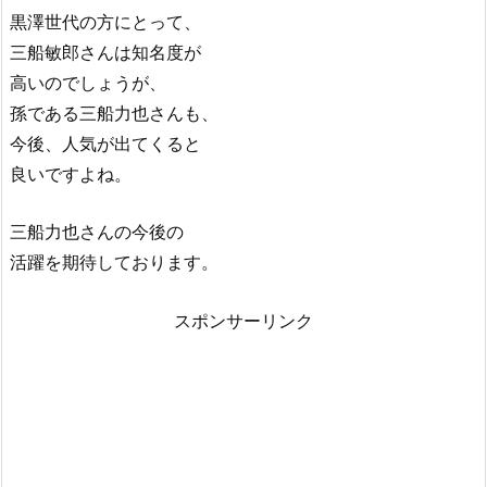
黒澤世代の方にとって、
三船敏郎さんは知名度が
高いのでしょうが、
孫である三船力也さんも、
今後、人気が出てくると
良いですよね。
三船力也さんの今後の
活躍を期待しております。
スポンサーリンク