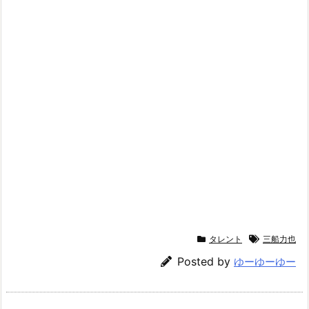
タレント
三船力也
Posted by
ゆーゆーゆー