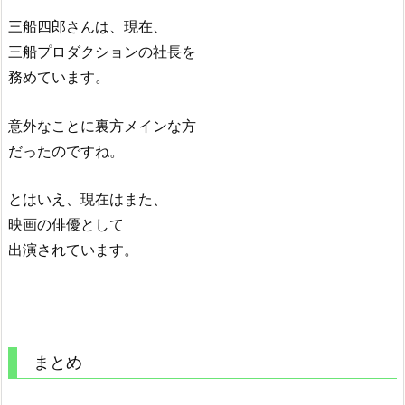
三船四郎さんは、現在、
三船プロダクションの社長を
務めています。
意外なことに裏方メインな方
だったのですね。
とはいえ、現在はまた、
映画の俳優として
出演されています。
まとめ