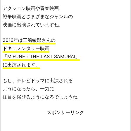
アクション映画や青春映画、
戦争映画とさまざまなジャンルの
映画に出演されていますね。
2016年は三船敏郎さんの
ドキュメンタリー映画
「MIFUNE：THE LAST SAMURAI」
に出演されます。
もし、テレビドラマに出演される
ようになったら、一気に
注目を浴びるようになるでしょうね。
スポンサーリンク