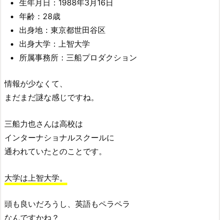
生年月日：1988年3月16日
年齢：28歳
出身地：東京都世田谷区
出身大学：上智大学
所属事務所：三船プロダクション
情報が少なくて、
まだまだ謎な感じですね。
三船力也さんは高校は
インターナショナルスクールに
通われていたとのことです。
大学は上智大学。
頭も良いだろうし、英語もペラペラ
なんですかね？