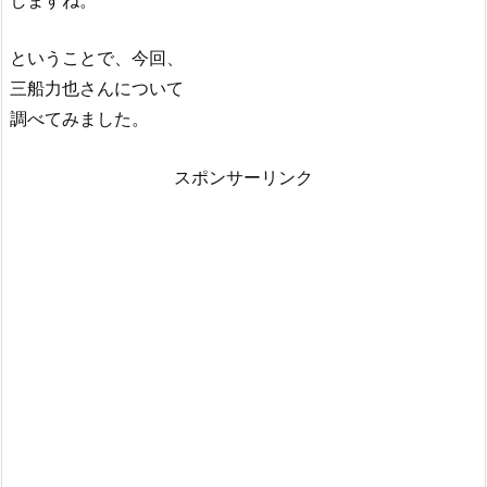
ということで、今回、
三船力也さんについて
調べてみました。
スポンサーリンク