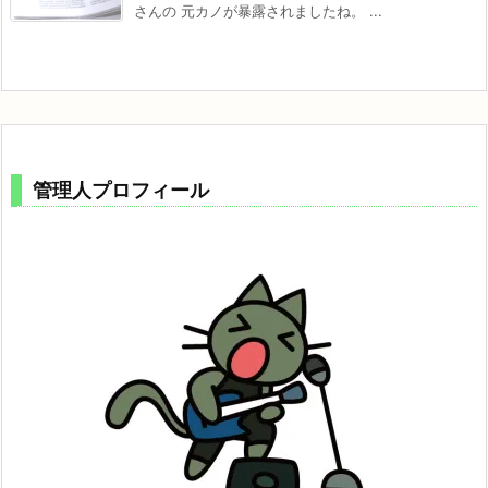
さんの 元カノが暴露されましたね。 ...
管理人プロフィール