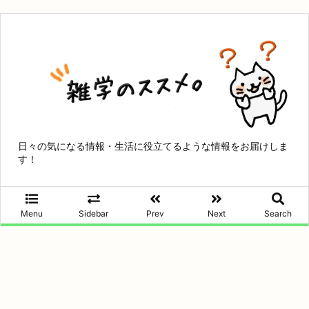
日々の気になる情報・生活に役立てるような情報をお届けしま
す！
Menu
Sidebar
Prev
Next
Search