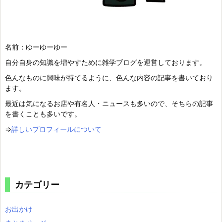
名前：ゆーゆーゆー
自分自身の知識を増やすために雑学ブログを運営しております。
色んなものに興味が持てるように、色んな内容の記事を書いており
ます。
最近は気になるお店や有名人・ニュースも多いので、そちらの記事
を書くことも多いです。
⇒
詳しいプロフィールについて
カテゴリー
お出かけ