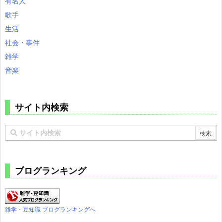
有名人
歌手
生活
社会・事件
雑学
音楽
サイト内検索
ブログランキング
雑学・豆知識 ブログランキングへ