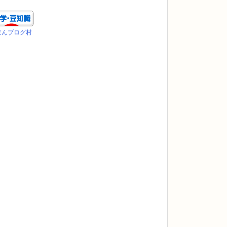
ほんブログ村