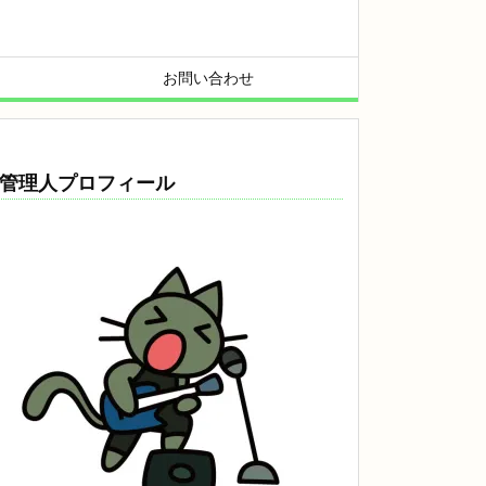
お問い合わせ
管理人プロフィール