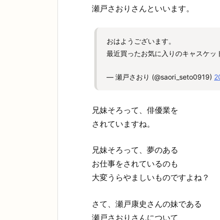
瀬戸さおりさんといいます。
おはようございます。
最近買ったお気に入りのキャスケッ
— 瀬戸さおり (@saori_seto0919)
2
兄妹そろって、俳優業を
されていますね。
兄妹そろって、夢のある
お仕事をされているのも
大変うらやましいものですよね？
さて、瀬戸康史さんの妹である
瀬戸さおりさんについて