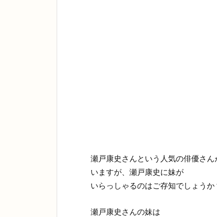
瀬戸康史さんという人気の俳優さん
いますが、瀬戸康史に妹が
いらっしゃるのはご存知でしょうか
瀬戸康史さんの妹は