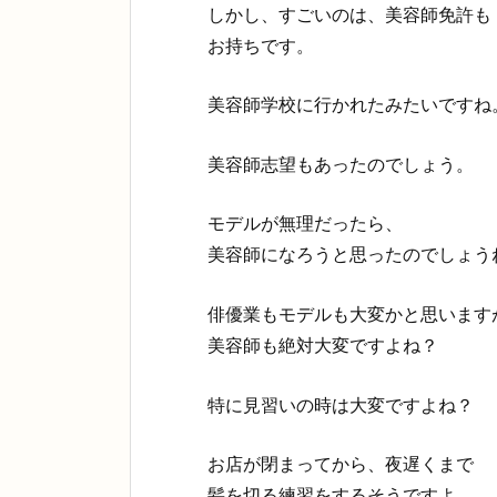
しかし、すごいのは、美容師免許も
お持ちです。
美容師学校に行かれたみたいですね
美容師志望もあったのでしょう。
モデルが無理だったら、
美容師になろうと思ったのでしょう
俳優業もモデルも大変かと思います
美容師も絶対大変ですよね？
特に見習いの時は大変ですよね？
お店が閉まってから、夜遅くまで
髪を切る練習をするそうですよ。