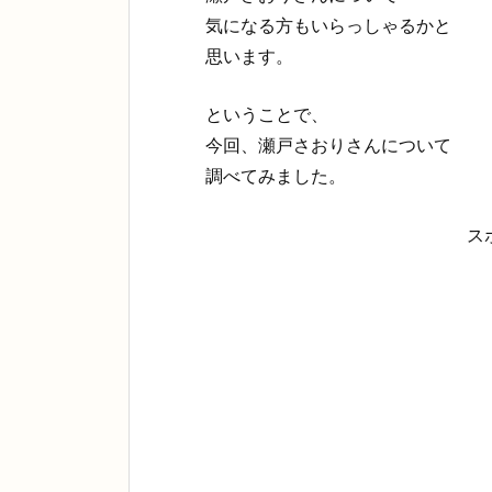
気になる方もいらっしゃるかと
思います。
ということで、
今回、瀬戸さおりさんについて
調べてみました。
ス