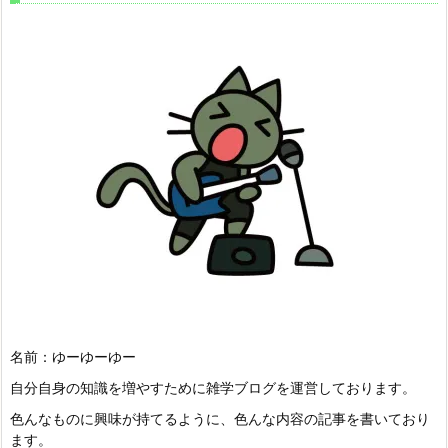
名前：ゆーゆーゆー
自分自身の知識を増やすために雑学ブログを運営しております。
色んなものに興味が持てるように、色んな内容の記事を書いており
ます。