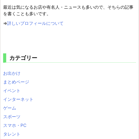
最近は気になるお店や有名人・ニュースも多いので、そちらの記事
を書くことも多いです。
⇒
詳しいプロフィールについて
カテゴリー
お出かけ
まとめページ
イベント
インターネット
ゲーム
スポーツ
スマホ・PC
タレント