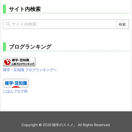
サイト内検索
ブログランキング
雑学・豆知識 ブログランキングへ
にほんブログ村
Copyright ©
2026
雑学のススメ。
All Rights Reserved.