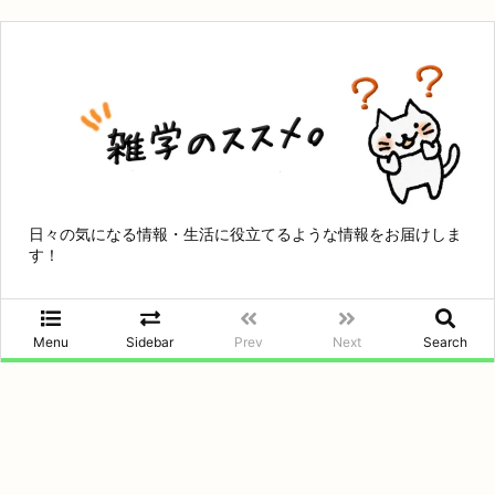
日々の気になる情報・生活に役立てるような情報をお届けしま
す！
Menu
Sidebar
Prev
Next
Search