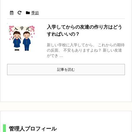
季節
入学してからの友達の作り方はどう
すればいいの？
新しい学校に入学してから、 これからの期待
の反面、 不安もありますよね？ 新しい友達
ができ ...
記事を読む
管理人プロフィール